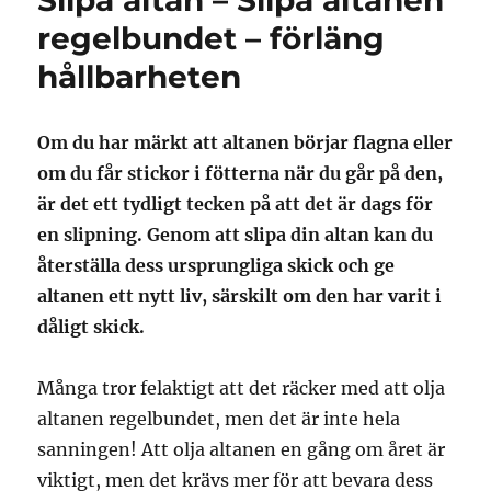
Slipa altan – Slipa altanen
regelbundet – förläng
hållbarheten
Om du har märkt att altanen börjar flagna eller
om du får stickor i fötterna när du går på den,
är det ett tydligt tecken på att det är dags för
en slipning. Genom att slipa din altan kan du
återställa dess ursprungliga skick och ge
altanen ett nytt liv, särskilt om den har varit i
dåligt skick.
Många tror felaktigt att det räcker med att olja
altanen regelbundet, men det är inte hela
sanningen! Att olja altanen en gång om året är
viktigt, men det krävs mer för att bevara dess