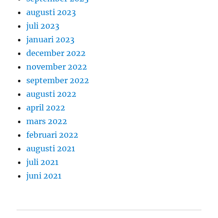
augusti 2023
juli 2023
januari 2023
december 2022
november 2022
september 2022
augusti 2022
april 2022
mars 2022
februari 2022
augusti 2021
juli 2021
juni 2021