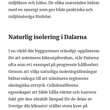
miljökrav och hälsa. De olika materialen bidrar
med en synergi som ger både praktiska och
miljömässiga fördelar.
Naturlig isolering i Dalarna
I en värld där byggnormer ständigt uppdateras
för att minimera klimatpåverkan, står Dalarna
ofta som ett exempel på progressiv hållbarhet.
Genom att välja naturliga isoleringslösningar
bidrar många till att minimera regionens
ekologiska avtryck. Cellulosafiberns
egenskaper att både hålla värme och hantera
fukt gör den särskilt lämpad för de delar av
Sverige där klimatet ställer stora krav på