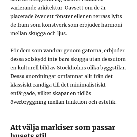
varierande arkitektur. Oavsett om de är
placerade över ett fönster eller en terrass lyfts
de fram som konstverk som erbjuder harmoni
mellan skugga och ljus.
För dem som vandrar genom gatorna, erbjuder
dessa solskydd inte bara skugga utan dessutom
en kulturell bild av Stockholms olika byggstilar.
Dessa anordningar omfamnar allt från det
klassiskt randiga till det minimalistiskt
enfärgade, vilket skapar en tidlös
överbryggning mellan funktion och estetik.
Att välja markiser som passar
husets stil