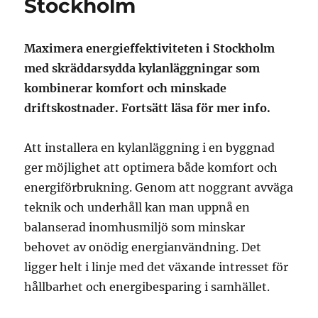
Stockholm
Maximera energieffektiviteten i Stockholm
med skräddarsydda kylanläggningar som
kombinerar komfort och minskade
driftskostnader. Fortsätt läsa för mer info.
Att installera en kylanläggning i en byggnad
ger möjlighet att optimera både komfort och
energiförbrukning. Genom att noggrant avväga
teknik och underhåll kan man uppnå en
balanserad inomhusmiljö som minskar
behovet av onödig energianvändning. Det
ligger helt i linje med det växande intresset för
hållbarhet och energibesparing i samhället.