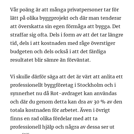
Vår poäng är att många privatpersoner tar för
lätt på olika byggprojekt och där man tenderar
att överskatta sin egen förmåga att bygga. Det
straffar sig ofta. Dels i form av att det tar längre
tid, dels i att kostnaden med råge överstiger
budgeten och dels också i att det färdiga
resultatet blir sämre än förväntat.
Vi skulle därför säga att det är värt att anlita ett
professionellt byggföretag i Stockholm och i
synnerhet nu då Rot-avdraget kan användas
och där du genom detta kan dra av 30 % av den
totala kostnaden för arbetet. Även i övrigt
finns en rad olika fördelar med att ta
professionell hjälp och några av dessa ser ut