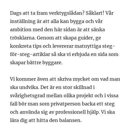
Dags att ta fram verktygslådan? Såklart! Vår
inställning är att alla kan bygga och vår
ambition med den här sidan är att sänka
trösklarna. Genom att skapa guider, ge
konkreta tips och levererar matnyttiga steg-
för-steg-artiklar så ska vi erbjuda en sida som
skapar bättre byggare.
Vi kommer även att skriva mycket om vad man
ska undvika. Det är en stor skillnad i
svårighetsgrad mellan olika projekt och i vissa
fall bör man som privatperson backa ett steg
och använda sig av professionell hjälp. Vi ska
lära dig att hitta den balansen.