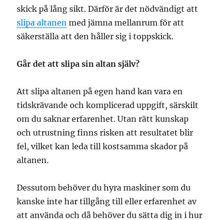
skick på lång sikt. Därför är det nödvändigt att
slipa altanen
med jämna mellanrum för att
säkerställa att den håller sig i toppskick.
Går det att slipa sin altan själv?
Att slipa altanen på egen hand kan vara en
tidskrävande och komplicerad uppgift, särskilt
om du saknar erfarenhet. Utan rätt kunskap
och utrustning finns risken att resultatet blir
fel, vilket kan leda till kostsamma skador på
altanen.
Dessutom behöver du hyra maskiner som du
kanske inte har tillgång till eller erfarenhet av
att använda och då behöver du sätta dig in i hur