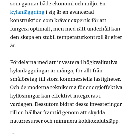
som gynnar både ekonomi och miljö. En
kylanläggning
i sig är en avancerad
konstruktion som kräver expertis för att
fungera optimalt, men med rätt underhåll kan
den skapa en stabil temperaturkontroll år efter
år.
Fördelarna med att investera i högkvalitativa
kylanläggningar är många, för allt från
småföretag till stora kommersiella fastigheter.
Och de moderna teknikerna för energieffektiva
kyllösningar kan effektivt integreras i
vardagen. Dessutom bidrar dessa investeringar
till en hållbar framtid genom att skydda
naturresurser och minimera koldioxidutsläpp.