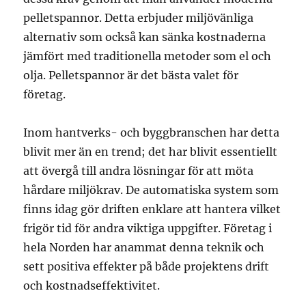
pelletspannor. Detta erbjuder miljövänliga
alternativ som också kan sänka kostnaderna
jämfört med traditionella metoder som el och
olja. Pelletspannor är det bästa valet för
företag.
Inom hantverks- och byggbranschen har detta
blivit mer än en trend; det har blivit essentiellt
att övergå till andra lösningar för att möta
hårdare miljökrav. De automatiska system som
finns idag gör driften enklare att hantera vilket
frigör tid för andra viktiga uppgifter. Företag i
hela Norden har anammat denna teknik och
sett positiva effekter på både projektens drift
och kostnadseffektivitet.