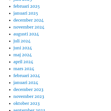
februari 2025
januari 2025
december 2024
november 2024
augusti 2024
juli 2024
juni 2024
maj 2024
april 2024
mars 2024
februari 2024
januari 2024
december 2023
november 2023
oktober 2023
september 2023