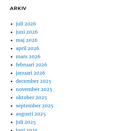
ARKIV
juli 2026
juni 2026
maj 2026
april 2026
mars 2026
februari 2026
januari 2026
december 2025
november 2025
oktober 2025
september 2025
augusti 2025
juli 2025
juni 2025