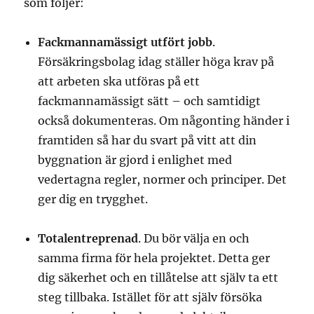
som följer:
Fackmannamässigt utfört jobb
.
Försäkringsbolag idag ställer höga krav på
att arbeten ska utföras på ett
fackmannamässigt sätt – och samtidigt
också dokumenteras. Om någonting händer i
framtiden så har du svart på vitt att din
byggnation är gjord i enlighet med
vedertagna regler, normer och principer. Det
ger dig en trygghet.
Totalentreprenad
. Du bör välja en och
samma firma för hela projektet. Detta ger
dig säkerhet och en tillåtelse att själv ta ett
steg tillbaka. Istället för att själv försöka