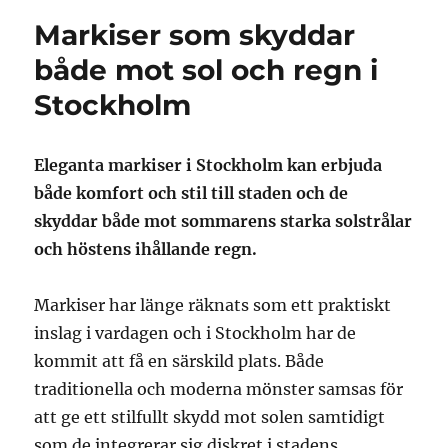
Markiser som skyddar
både mot sol och regn i
Stockholm
Eleganta markiser i Stockholm kan erbjuda
både komfort och stil till staden och de
skyddar både mot sommarens starka solstrålar
och höstens ihållande regn.
Markiser har länge räknats som ett praktiskt
inslag i vardagen och i Stockholm har de
kommit att få en särskild plats. Både
traditionella och moderna mönster samsas för
att ge ett stilfullt skydd mot solen samtidigt
som de integrerar sig diskret i stadens