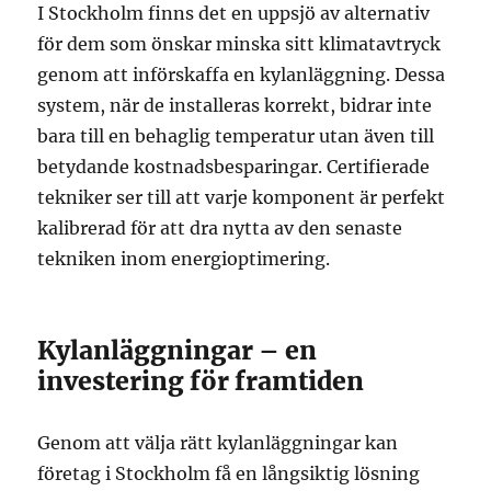
I Stockholm finns det en uppsjö av alternativ
för dem som önskar minska sitt klimatavtryck
genom att införskaffa en kylanläggning. Dessa
system, när de installeras korrekt, bidrar inte
bara till en behaglig temperatur utan även till
betydande kostnadsbesparingar. Certifierade
tekniker ser till att varje komponent är perfekt
kalibrerad för att dra nytta av den senaste
tekniken inom energioptimering.
Kylanläggningar – en
investering för framtiden
Genom att välja rätt kylanläggningar kan
företag i Stockholm få en långsiktig lösning