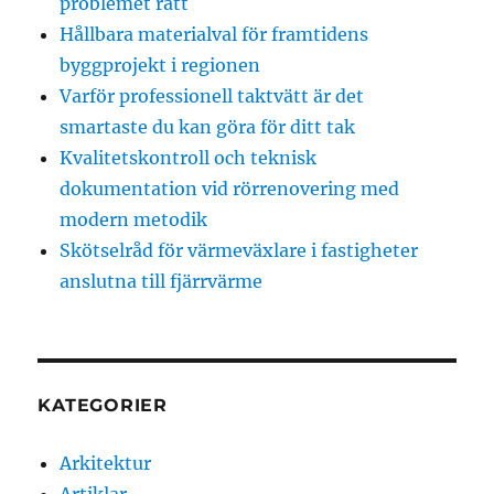
problemet rätt
Hållbara materialval för framtidens
byggprojekt i regionen
Varför professionell taktvätt är det
smartaste du kan göra för ditt tak
Kvalitetskontroll och teknisk
dokumentation vid rörrenovering med
modern metodik
Skötselråd för värmeväxlare i fastigheter
anslutna till fjärrvärme
KATEGORIER
Arkitektur
Artiklar