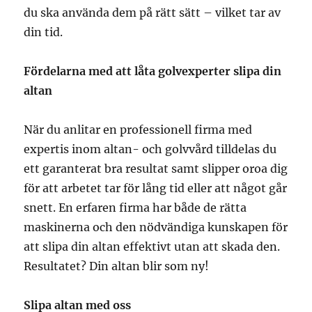
du ska använda dem på rätt sätt – vilket tar av
din tid.
Fördelarna med att låta golvexperter slipa din
altan
När du anlitar en professionell firma med
expertis inom altan- och golvvård tilldelas du
ett garanterat bra resultat samt slipper oroa dig
för att arbetet tar för lång tid eller att något går
snett. En erfaren firma har både de rätta
maskinerna och den nödvändiga kunskapen för
att slipa din altan effektivt utan att skada den.
Resultatet? Din altan blir som ny!
Slipa altan med oss