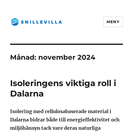
MENY
snillevilla.se
Månad:
november 2024
Isoleringens viktiga roll i
Dalarna
Isolering med cellulosabaserade material i
Dalarna bidrar både till energieffektivitet och
miljöhänsyn tack vare deras naturliga