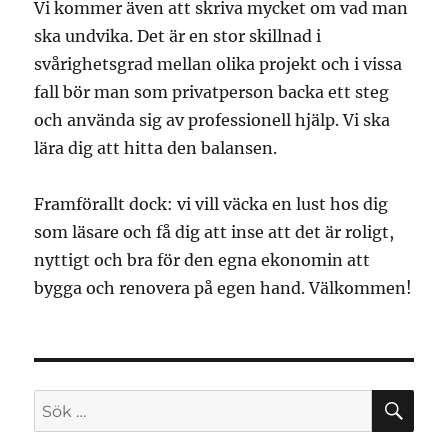
Vi kommer även att skriva mycket om vad man
ska undvika. Det är en stor skillnad i
svårighetsgrad mellan olika projekt och i vissa
fall bör man som privatperson backa ett steg
och använda sig av professionell hjälp. Vi ska
lära dig att hitta den balansen.
Framförallt dock: vi vill väcka en lust hos dig
som läsare och få dig att inse att det är roligt,
nyttigt och bra för den egna ekonomin att
bygga och renovera på egen hand. Välkommen!
SÖ
Sök
efter: