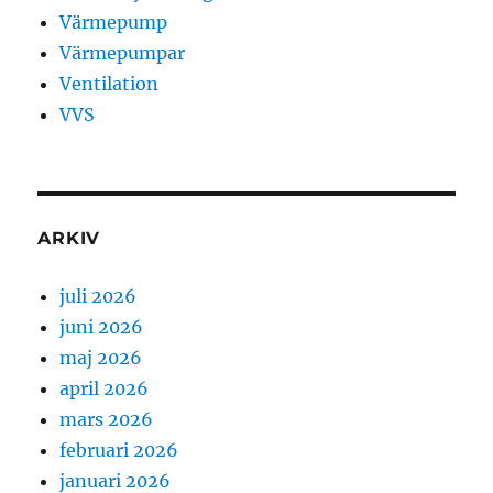
Värmepump
Värmepumpar
Ventilation
VVS
ARKIV
juli 2026
juni 2026
maj 2026
april 2026
mars 2026
februari 2026
januari 2026