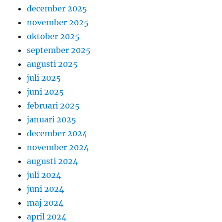
december 2025
november 2025
oktober 2025
september 2025
augusti 2025
juli 2025
juni 2025
februari 2025
januari 2025
december 2024
november 2024
augusti 2024
juli 2024
juni 2024
maj 2024
april 2024