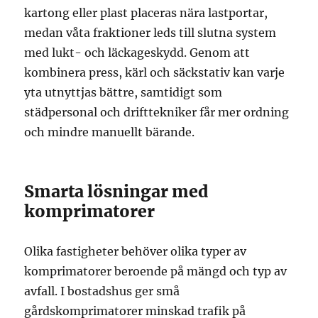
kartong eller plast placeras nära lastportar,
medan våta fraktioner leds till slutna system
med lukt- och läckageskydd. Genom att
kombinera press, kärl och säckstativ kan varje
yta utnyttjas bättre, samtidigt som
städpersonal och drifttekniker får mer ordning
och mindre manuellt bärande.
Smarta lösningar med
komprimatorer
Olika fastigheter behöver olika typer av
komprimatorer beroende på mängd och typ av
avfall. I bostadshus ger små
gårdskomprimatorer minskad trafik på