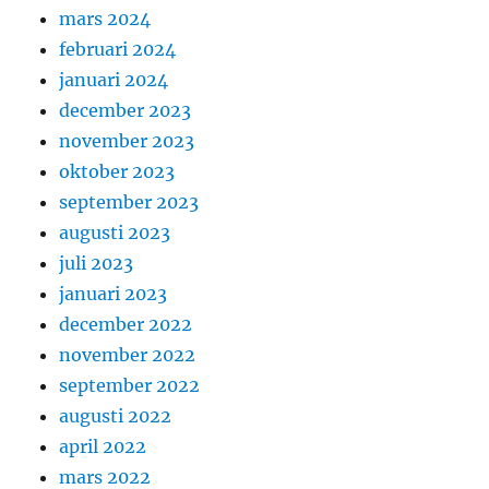
mars 2024
februari 2024
januari 2024
december 2023
november 2023
oktober 2023
september 2023
augusti 2023
juli 2023
januari 2023
december 2022
november 2022
september 2022
augusti 2022
april 2022
mars 2022