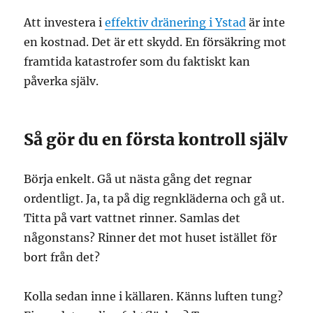
Att investera i
effektiv dränering i Ystad
är inte
en kostnad. Det är ett skydd. En försäkring mot
framtida katastrofer som du faktiskt kan
påverka själv.
Så gör du en första kontroll själv
Börja enkelt. Gå ut nästa gång det regnar
ordentligt. Ja, ta på dig regnkläderna och gå ut.
Titta på vart vattnet rinner. Samlas det
någonstans? Rinner det mot huset istället för
bort från det?
Kolla sedan inne i källaren. Känns luften tung?