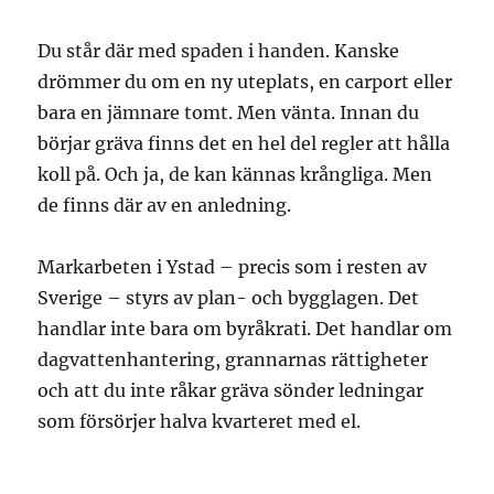
Du står där med spaden i handen. Kanske
drömmer du om en ny uteplats, en carport eller
bara en jämnare tomt. Men vänta. Innan du
börjar gräva finns det en hel del regler att hålla
koll på. Och ja, de kan kännas krångliga. Men
de finns där av en anledning.
Markarbeten i Ystad – precis som i resten av
Sverige – styrs av plan- och bygglagen. Det
handlar inte bara om byråkrati. Det handlar om
dagvattenhantering, grannarnas rättigheter
och att du inte råkar gräva sönder ledningar
som försörjer halva kvarteret med el.