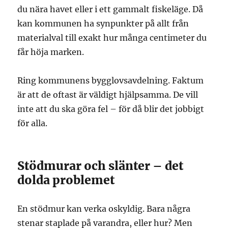
du nära havet eller i ett gammalt fiskeläge. Då
kan kommunen ha synpunkter på allt från
materialval till exakt hur många centimeter du
får höja marken.
Ring kommunens bygglovsavdelning. Faktum
är att de oftast är väldigt hjälpsamma. De vill
inte att du ska göra fel – för då blir det jobbigt
för alla.
Stödmurar och slänter – det
dolda problemet
En stödmur kan verka oskyldig. Bara några
stenar staplade på varandra, eller hur? Men