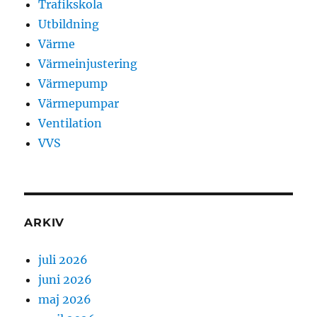
Trafikskola
Utbildning
Värme
Värmeinjustering
Värmepump
Värmepumpar
Ventilation
VVS
ARKIV
juli 2026
juni 2026
maj 2026