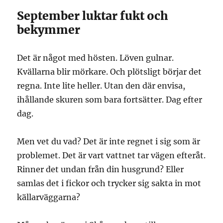
September luktar fukt och
bekymmer
Det är något med hösten. Löven gulnar.
Kvällarna blir mörkare. Och plötsligt börjar det
regna. Inte lite heller. Utan den där envisa,
ihållande skuren som bara fortsätter. Dag efter
dag.
Men vet du vad? Det är inte regnet i sig som är
problemet. Det är vart vattnet tar vägen efteråt.
Rinner det undan från din husgrund? Eller
samlas det i fickor och trycker sig sakta in mot
källarväggarna?