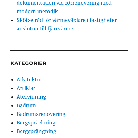
dokumentation vid rörrenovering med
modern metodik
Skötselråd för värmeväxlare i fastigheter
anslutna till fjärrvärme
KATEGORIER
Arkitektur
Artiklar
Återvinning
Badrum
Badrumsrenovering
Bergspräckning
Bergsprängning