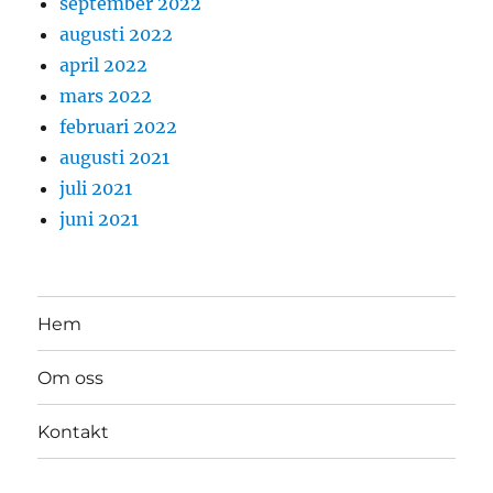
september 2022
augusti 2022
april 2022
mars 2022
februari 2022
augusti 2021
juli 2021
juni 2021
Hem
Om oss
Kontakt