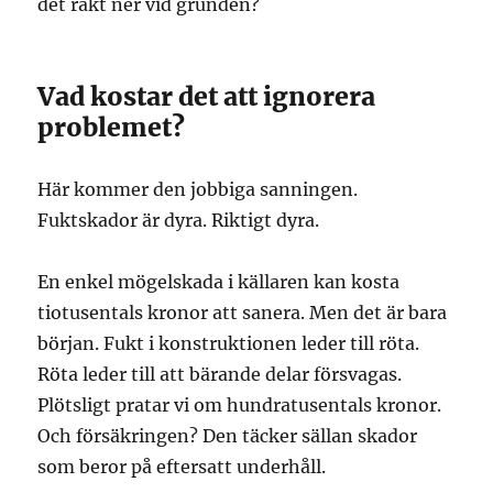
det rakt ner vid grunden?
Vad kostar det att ignorera
problemet?
Här kommer den jobbiga sanningen.
Fuktskador är dyra. Riktigt dyra.
En enkel mögelskada i källaren kan kosta
tiotusentals kronor att sanera. Men det är bara
början. Fukt i konstruktionen leder till röta.
Röta leder till att bärande delar försvagas.
Plötsligt pratar vi om hundratusentals kronor.
Och försäkringen? Den täcker sällan skador
som beror på eftersatt underhåll.