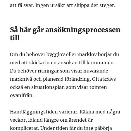
att få svar. Ingen ursäkt att skippa det steget.
Så här går ansökningsprocessen
till
Om du behöver bygglov eller marklov börjar du
med att skicka in en ansökan till kommunen.
Du behöver ritningar som visar nuvarande
marknivå och planerad förändring. Ofta krävs
också en situationsplan som visar tomten
ovanifrån.
Handläggningstiden varierar. Räkna med några
veckor, ibland längre om ärendet är
komplicerat. Under tiden får du inte påbörja