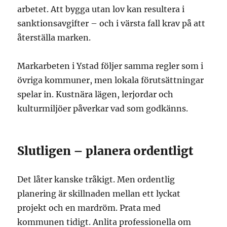
arbetet. Att bygga utan lov kan resultera i
sanktionsavgifter – och i värsta fall krav på att
återställa marken.
Markarbeten i Ystad följer samma regler som i
övriga kommuner, men lokala förutsättningar
spelar in. Kustnära lägen, lerjordar och
kulturmiljöer påverkar vad som godkänns.
Slutligen – planera ordentligt
Det låter kanske tråkigt. Men ordentlig
planering är skillnaden mellan ett lyckat
projekt och en mardröm. Prata med
kommunen tidigt. Anlita professionella om