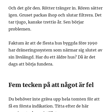
Och det gör den. Rötter tränger in. Rören sätter
igen. Gruset packas ihop och slutar filtrera. Det
tar tjugo, kanske trettio år. Sen börjar
problemen.
Faktum är att de flesta hus byggda före 1990
har dräneringssystem som närmar sig slutet av
sin livslängd. Har du ett äldre hus? Då är det
dags att börja fundera.
Fem tecken på att något är fel
Du behöver inte gräva upp hela tomten för att
få en första indikation. Titta efter de här