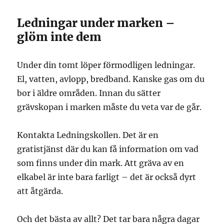
Ledningar under marken –
glöm inte dem
Under din tomt löper förmodligen ledningar.
El, vatten, avlopp, bredband. Kanske gas om du
bor i äldre områden. Innan du sätter
grävskopan i marken måste du veta var de går.
Kontakta Ledningskollen. Det är en
gratistjänst där du kan få information om vad
som finns under din mark. Att gräva av en
elkabel är inte bara farligt – det är också dyrt
att åtgärda.
Och det bästa av allt? Det tar bara några dagar