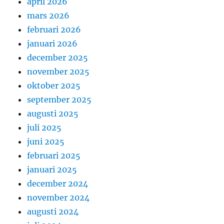
april 2026
mars 2026
februari 2026
januari 2026
december 2025
november 2025
oktober 2025
september 2025
augusti 2025
juli 2025
juni 2025
februari 2025
januari 2025
december 2024
november 2024
augusti 2024