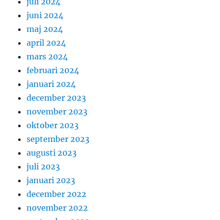
juli 2024
juni 2024
maj 2024
april 2024
mars 2024
februari 2024
januari 2024
december 2023
november 2023
oktober 2023
september 2023
augusti 2023
juli 2023
januari 2023
december 2022
november 2022