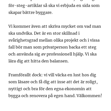
för-steg-artiklar så ska vi erbjuda en sida som
skapar bättre byggare.
Vi kommer även att skriva mycket om vad man
ska undvika. Det är en stor skillnad i
svårighetsgrad mellan olika projekt och i vissa
fall bör man som privatperson backa ett steg
och använda sig av professionell hjälp. Vi ska
lära dig att hitta den balansen.
Framförallt dock: vi vill väcka en lust hos dig
som läsare och få dig att inse att det är roligt,
nyttigt och bra för den egna ekonomin att
bygga och renovera på egen hand. Välkommen!