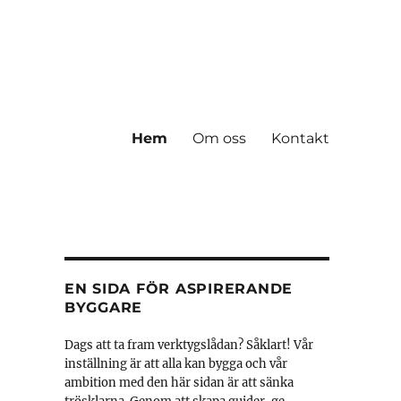
Hem
Om oss
Kontakt
EN SIDA FÖR ASPIRERANDE
BYGGARE
Dags att ta fram verktygslådan? Såklart! Vår
inställning är att alla kan bygga och vår
ambition med den här sidan är att sänka