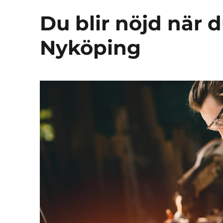
Du blir nöjd när d
Nyköping