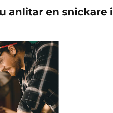
u anlitar en snickare i