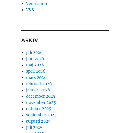
Ventilation
VVS
ARKIV
juli 2026
juni 2026
maj 2026
april 2026
mars 2026
februari 2026
januari 2026
december 2025
november 2025
oktober 2025
september 2025
augusti 2025
juli 2025