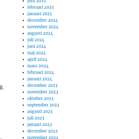
juni 2025
februari 2025
januari 2025
december 2024
november 2024
augusti 2024
juli 2024
juni 2024
maj 2024
april 2024
mars 2024
februari 2024
januari 2024
december 2023
l.
november 2023
oktober 2023
september 2023
augusti 2023
juli 2023
januari 2023
december 2022
november 2022