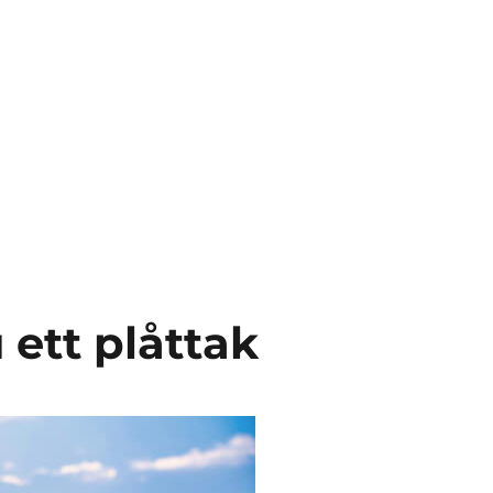
 ett plåttak