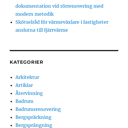
dokumentation vid rörrenovering med
modern metodik
Skötselråd för värmeväxlare i fastigheter
anslutna till fjärrvärme
KATEGORIER
Arkitektur
Artiklar
Återvinning
Badrum
Badrumsrenovering
Bergspräckning
Bergsprängning