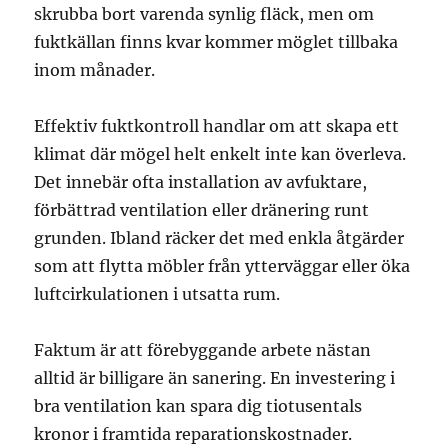
skrubba bort varenda synlig fläck, men om
fuktkällan finns kvar kommer möglet tillbaka
inom månader.
Effektiv fuktkontroll handlar om att skapa ett
klimat där mögel helt enkelt inte kan överleva.
Det innebär ofta installation av avfuktare,
förbättrad ventilation eller dränering runt
grunden. Ibland räcker det med enkla åtgärder
som att flytta möbler från ytterväggar eller öka
luftcirkulationen i utsatta rum.
Faktum är att förebyggande arbete nästan
alltid är billigare än sanering. En investering i
bra ventilation kan spara dig tiotusentals
kronor i framtida reparationskostnader.