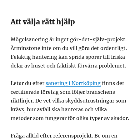
Att välja rätt hjälp
Mögelsanering är inget gör-det-själv-projekt.
Åtminstone inte om du vill göra det ordentligt.
Felaktig hantering kan sprida sporer till friska
delar av huset och faktiskt förvärra problemet.
Letar du efter
sanering i Norrköping
finns det
certifierade företag som följer branschens
riktlinjer. De vet vilka skyddsutrustningar som
krävs, hur avfall ska hanteras och vilka
metoder som fungerar för olika typer av skador.
Fråga alltid efter referensprojekt. Be om en