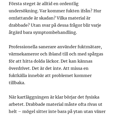
Första steget är alltid en ordentlig
undersökning. Var kommer fukten ifrån? Hur
omfattande är skadan? Vilka material är
drabbade? Utan svar på dessa frågor blir varje
åtgärd bara symptombehandling.
Professionella sanerare använder fuktmätare,
värmekameror och ibland till och med spårgas
för att hitta dolda läckor. Det kan kännas
överdrivet. Det är det inte. Att missa en
fuktkälla innebär att problemet kommer
tillbaka.
När kartläggningen är klar börjar det fysiska
arbetet. Drabbade material måste ofta rivas ut
helt – mögel sitter inte bara på ytan utan växer