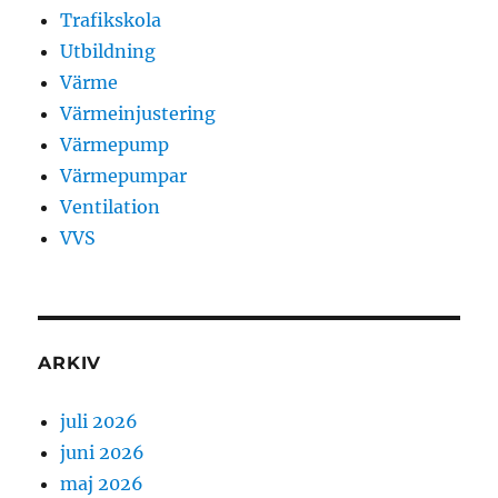
Trafikskola
Utbildning
Värme
Värmeinjustering
Värmepump
Värmepumpar
Ventilation
VVS
ARKIV
juli 2026
juni 2026
maj 2026