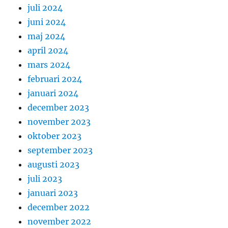
juli 2024
juni 2024
maj 2024
april 2024
mars 2024
februari 2024
januari 2024
december 2023
november 2023
oktober 2023
september 2023
augusti 2023
juli 2023
januari 2023
december 2022
november 2022