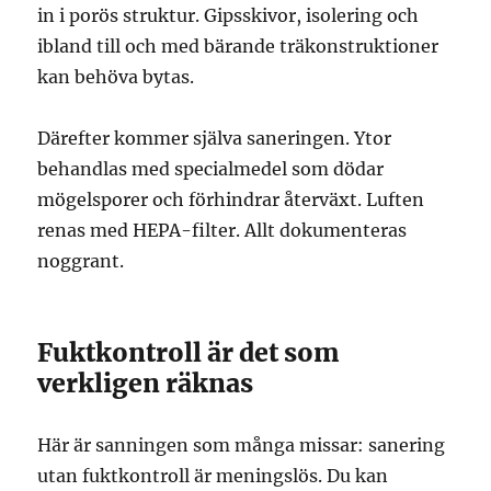
in i porös struktur. Gipsskivor, isolering och
ibland till och med bärande träkonstruktioner
kan behöva bytas.
Därefter kommer själva saneringen. Ytor
behandlas med specialmedel som dödar
mögelsporer och förhindrar återväxt. Luften
renas med HEPA-filter. Allt dokumenteras
noggrant.
Fuktkontroll är det som
verkligen räknas
Här är sanningen som många missar: sanering
utan fuktkontroll är meningslös. Du kan