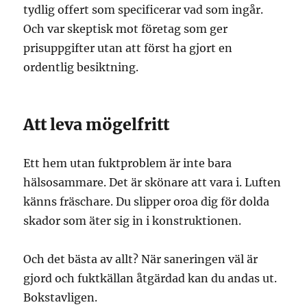
tydlig offert som specificerar vad som ingår.
Och var skeptisk mot företag som ger
prisuppgifter utan att först ha gjort en
ordentlig besiktning.
Att leva mögelfritt
Ett hem utan fuktproblem är inte bara
hälsosammare. Det är skönare att vara i. Luften
känns fräschare. Du slipper oroa dig för dolda
skador som äter sig in i konstruktionen.
Och det bästa av allt? När saneringen väl är
gjord och fuktkällan åtgärdad kan du andas ut.
Bokstavligen.