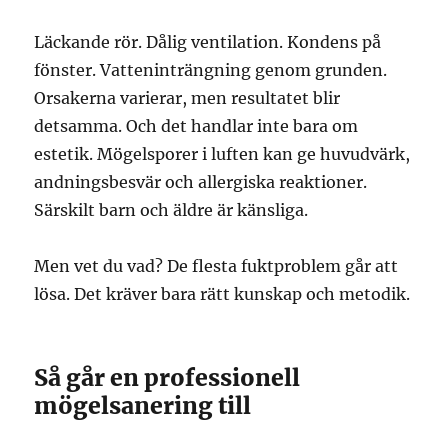
Läckande rör. Dålig ventilation. Kondens på
fönster. Vatteninträngning genom grunden.
Orsakerna varierar, men resultatet blir
detsamma. Och det handlar inte bara om
estetik. Mögelsporer i luften kan ge huvudvärk,
andningsbesvär och allergiska reaktioner.
Särskilt barn och äldre är känsliga.
Men vet du vad? De flesta fuktproblem går att
lösa. Det kräver bara rätt kunskap och metodik.
Så går en professionell
mögelsanering till