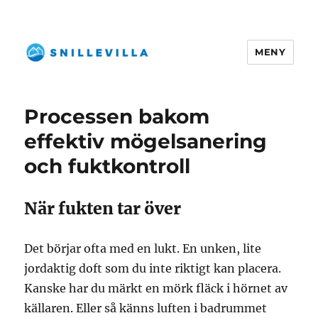
MENY
snillevilla.se
Processen bakom
effektiv mögelsanering
och fuktkontroll
När fukten tar över
Det börjar ofta med en lukt. En unken, lite
jordaktig doft som du inte riktigt kan placera.
Kanske har du märkt en mörk fläck i hörnet av
källaren. Eller så känns luften i badrummet