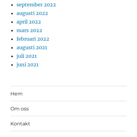
september 2022
augusti 2022
april 2022
mars 2022
februari 2022
augusti 2021
juli 2021
juni 2021
Hem
Om oss
Kontakt