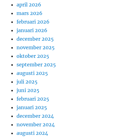
april 2026
mars 2026
februari 2026
januari 2026
december 2025
november 2025
oktober 2025
september 2025
augusti 2025
juli 2025
juni 2025
februari 2025
januari 2025
december 2024
november 2024
augusti 2024