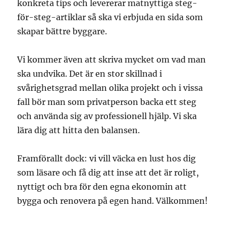
konkreta tips och levererar matnyttiga steg-
för-steg-artiklar så ska vi erbjuda en sida som
skapar bättre byggare.
Vi kommer även att skriva mycket om vad man
ska undvika. Det är en stor skillnad i
svårighetsgrad mellan olika projekt och i vissa
fall bör man som privatperson backa ett steg
och använda sig av professionell hjälp. Vi ska
lära dig att hitta den balansen.
Framförallt dock: vi vill väcka en lust hos dig
som läsare och få dig att inse att det är roligt,
nyttigt och bra för den egna ekonomin att
bygga och renovera på egen hand. Välkommen!