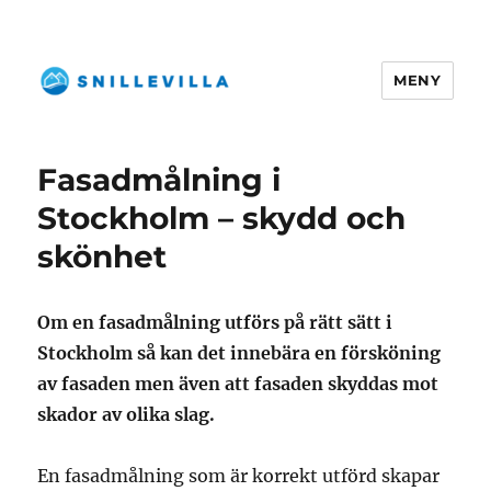
MENY
snillevilla.se
Fasadmålning i
Stockholm – skydd och
skönhet
Om en fasadmålning utförs på rätt sätt i
Stockholm så kan det innebära en försköning
av fasaden men även att fasaden skyddas mot
skador av olika slag.
En fasadmålning som är korrekt utförd skapar