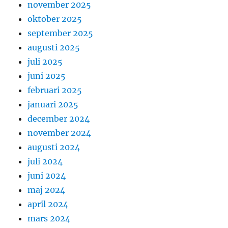
november 2025
oktober 2025
september 2025
augusti 2025
juli 2025
juni 2025
februari 2025
januari 2025
december 2024
november 2024
augusti 2024
juli 2024
juni 2024
maj 2024
april 2024
mars 2024