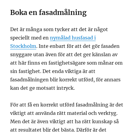
Boka en fasadmålning
Det är många som tycker att det är något
speciellt med en
nymålad husfasad i
Stockholm
. Inte enbart för att det gör fasaden
snyggare utan även för att det ger känslan av
att här finns en fastighetsägare som månar om
sin fastighet. Det enda viktiga är att
fasadmålningen blir korrekt utförd, för annars
kan det ge motsatt intryck.
För att få en korrekt utförd fasadmålning är det
viktigt att använda rätt material och verktyg.
Men det är även viktigt att ha rätt kunskap så
att resultatet blir det bästa. Därför är det