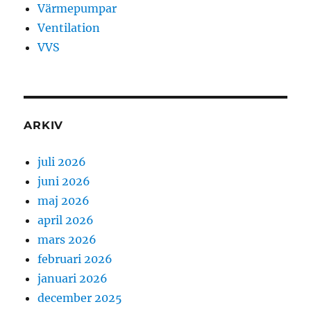
Värmepumpar
Ventilation
VVS
ARKIV
juli 2026
juni 2026
maj 2026
april 2026
mars 2026
februari 2026
januari 2026
december 2025