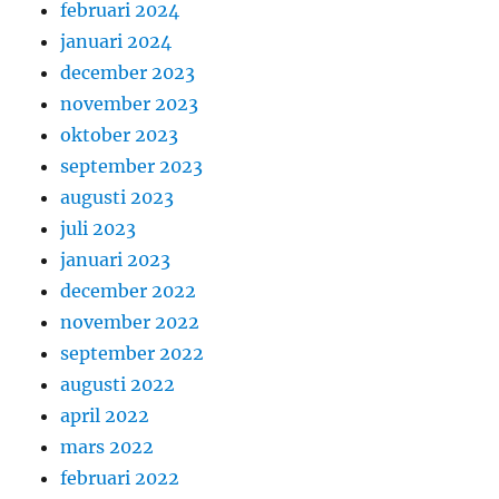
februari 2024
januari 2024
december 2023
november 2023
oktober 2023
september 2023
augusti 2023
juli 2023
januari 2023
december 2022
november 2022
september 2022
augusti 2022
april 2022
mars 2022
februari 2022