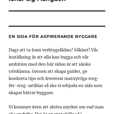
EN SIDA FÖR ASPIRERANDE BYGGARE
Dags att ta fram verktygslådan? Såklart! Vår
inställning är att alla kan bygga och vår
ambition med den här sidan är att sänka
trösklarna. Genom att skapa guider, ge
konkreta tips och levererar matnyttiga steg-
för-steg-artiklar så ska vi erbjuda en sida som
skapar bättre byggare.
Vi kommer även att skriva mycket om vad man