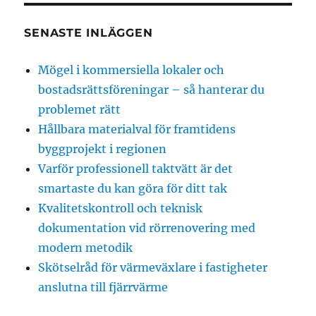
SENASTE INLÄGGEN
Mögel i kommersiella lokaler och
bostadsrättsföreningar – så hanterar du
problemet rätt
Hållbara materialval för framtidens
byggprojekt i regionen
Varför professionell taktvätt är det
smartaste du kan göra för ditt tak
Kvalitetskontroll och teknisk
dokumentation vid rörrenovering med
modern metodik
Skötselråd för värmeväxlare i fastigheter
anslutna till fjärrvärme